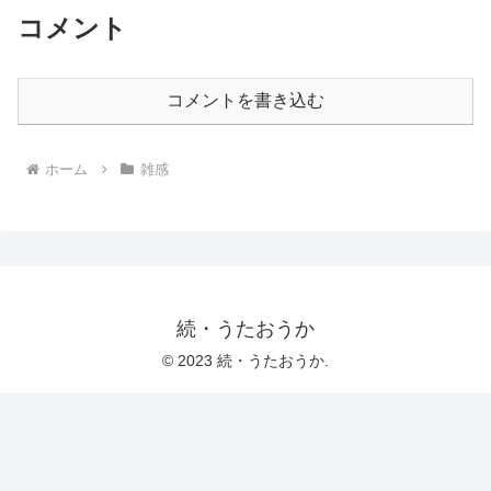
コメント
コメントを書き込む
ホーム
雑感
続・うたおうか
© 2023 続・うたおうか.