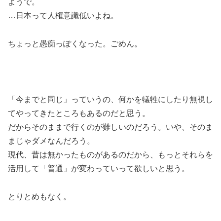
ようで。
…日本って人権意識低いよね。
ちょっと愚痴っぽくなった。ごめん。
「今までと同じ」っていうの、何かを犠牲にしたり無視し
てやってきたところもあるのだと思う。
だからそのままで行くのが難しいのだろう。いや、そのま
まじゃダメなんだろう。
現代、昔は無かったものがあるのだから、もっとそれらを
活用して「普通」が変わっていって欲しいと思う。
とりとめもなく。