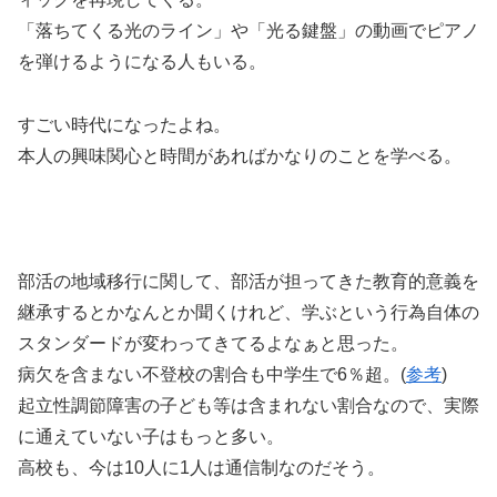
「落ちてくる光のライン」や「光る鍵盤」の動画でピアノ
を弾けるようになる人もいる。
すごい時代になったよね。
本人の興味関心と時間があればかなりのことを学べる。
部活の地域移行に関して、部活が担ってきた教育的意義を
継承するとかなんとか聞くけれど、学ぶという行為自体の
スタンダードが変わってきてるよなぁと思った。
病欠を含まない不登校の割合も中学生で6％超。(
参考
)
起立性調節障害の子ども等は含まれない割合なので、実際
に通えていない子はもっと多い。
高校も、今は10人に1人は通信制なのだそう。