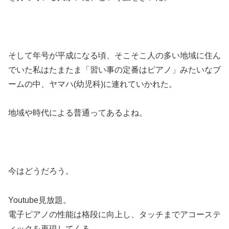
そして年号が平成になる頃、そこそこ人の多い地域に住ん
でいた私はたまたま「習い事の定番はピアノ」みたいなブ
ームの中、ヤマハ(幼児科)に連れていかれた。
地域や時代による普通ってあるよね。
今はどうだろう。
Youtube見放題。
電子ピアノの性能は格段に向上し、タッチまでアコーステ
ィックを再現してくる。